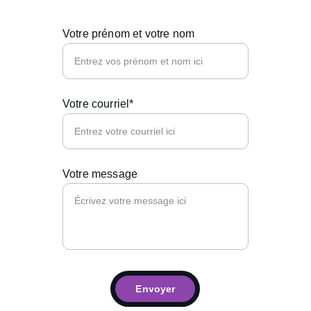
Votre prénom et votre nom
Votre courriel*
Votre message
Envoyer