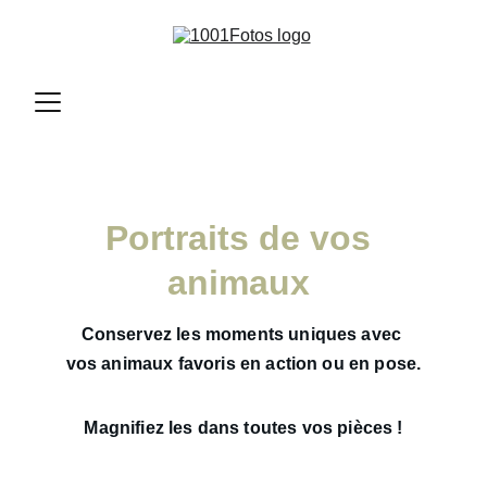
Portraits de vos 
animaux 
Conservez les moments uniques avec 
vos animaux favoris en action ou en pose.
Magnifiez les dans toutes vos pièces !