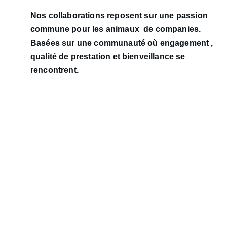
Nos collaborations reposent sur une passion 
commune pour les animaux  de companies. 
Basées sur une communauté où engagement , 
qualité de prestation et bienveillance se 
rencontrent.