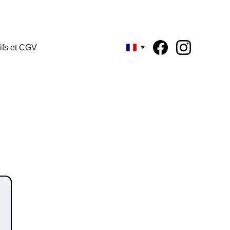
ifs et CGV