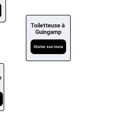
Toiletteuse à 
Guingamp
Visiter son Insta
 