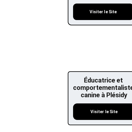
Visiter le Site
Éducatrice et 
comportementaliste
canine à Plésidy
Visiter le Site